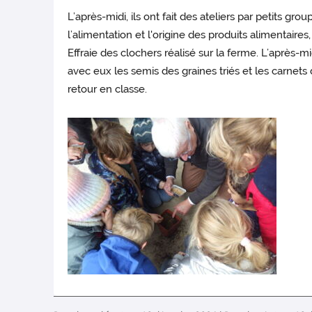
L’après-midi, ils ont fait des ateliers par petits gro
l’alimentation et l'origine des produits alimentaires
Effraie des clochers réalisé sur la ferme. L’après-m
avec eux les semis des graines triés et les carnet
retour en classe.