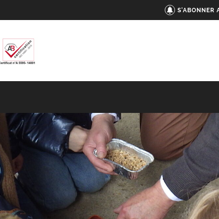
S'ABONNER 