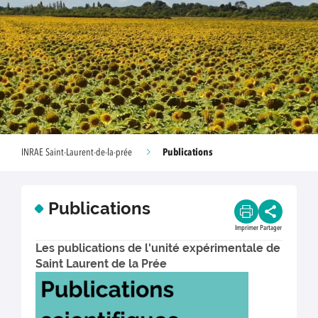
Publications
INRAE Saint-Laurent-de-la-prée
Publications
Imprimer
Partager
Les publications de l'unité expérimentale de
Saint Laurent de la Prée