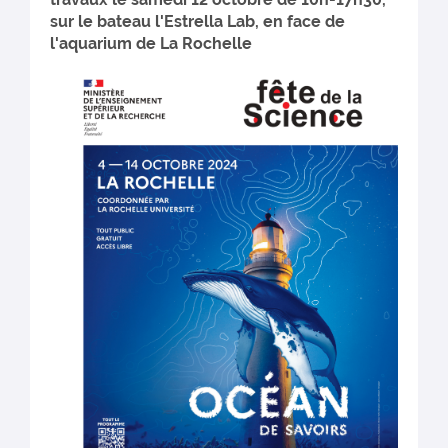
sur le bateau l'Estrella Lab, en face de
l'aquarium de La Rochelle