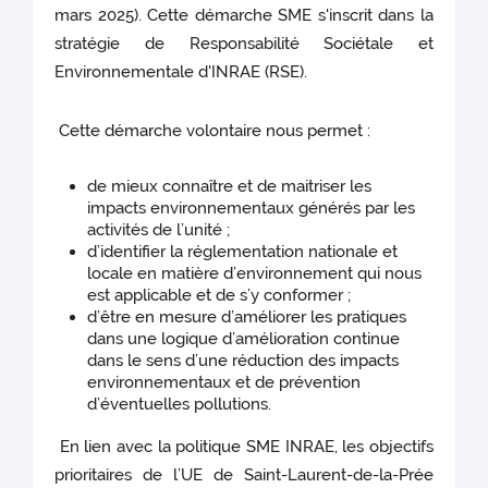
mars 2025). Cette démarche SME s'inscrit dans la
stratégie de Responsabilité Sociétale et
Environnementale d'INRAE (RSE).
Cette démarche volontaire nous permet :
de mieux connaître et de maitriser les
impacts environnementaux générés par les
activités de l’unité ;
d’identifier la réglementation nationale et
locale en matière d’environnement qui nous
est applicable et de s’y conformer ;
d’être en mesure d’améliorer les pratiques
dans une logique d’amélioration continue
dans le sens d’une réduction des impacts
environnementaux et de prévention
d’éventuelles pollutions.
En lien avec la politique SME INRAE, les objectifs
prioritaires de l’UE de Saint-Laurent-de-la-Prée