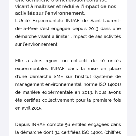
visant à maitriser et réduire l’impact de nos
activités sur l’environnement.
L’Unité Expérimentale INRAE de Saint-Laurent-
de-la-Prée s’est engagée depuis 2013 dans une
démarche visant à limiter l’impact de ses activités
sur l’environnement.
Elle a alors rejoint un collectif de 10 unités
expérimentales INRAE dans la mise en place
d’une démarche SME sur l’institut (système de
management environnemental, norme ISO 14001)
de manière expérimentale en 2013. Nous avons
été certifiés collectivement pour la première fois
en avril 2015.
Depuis INRAE compte 56 entités engagées dans
la démarche dont 34 certifiées ISO 14001 (chiffres